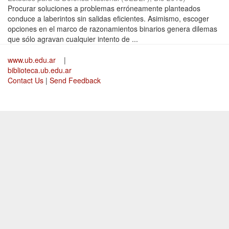
Procurar soluciones a problemas erróneamente planteados
conduce a laberintos sin salidas eficientes. Asimismo, escoger
opciones en el marco de razonamientos binarios genera dilemas
que sólo agravan cualquier intento de ...
www.ub.edu.ar
|
biblioteca.ub.edu.ar
Contact Us
|
Send Feedback