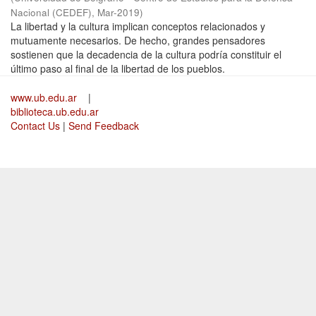
Nacional (CEDEF)
,
Mar-2019
)
La libertad y la cultura implican conceptos relacionados y
mutuamente necesarios. De hecho, grandes pensadores
sostienen que la decadencia de la cultura podría constituir el
último paso al final de la libertad de los pueblos.
www.ub.edu.ar
|
biblioteca.ub.edu.ar
Contact Us
|
Send Feedback