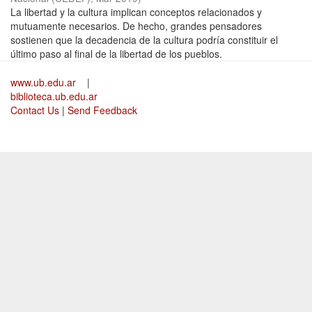
La libertad y la cultura implican conceptos relacionados y
mutuamente necesarios. De hecho, grandes pensadores
sostienen que la decadencia de la cultura podría constituir el
último paso al final de la libertad de los pueblos.
www.ub.edu.ar
|
biblioteca.ub.edu.ar
Contact Us
|
Send Feedback