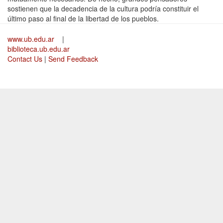
sostienen que la decadencia de la cultura podría constituir el
último paso al final de la libertad de los pueblos.
www.ub.edu.ar
|
biblioteca.ub.edu.ar
Contact Us
|
Send Feedback