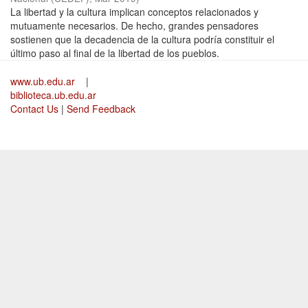
La libertad y la cultura implican conceptos relacionados y
mutuamente necesarios. De hecho, grandes pensadores
sostienen que la decadencia de la cultura podría constituir el
último paso al final de la libertad de los pueblos.
www.ub.edu.ar
|
biblioteca.ub.edu.ar
Contact Us
|
Send Feedback