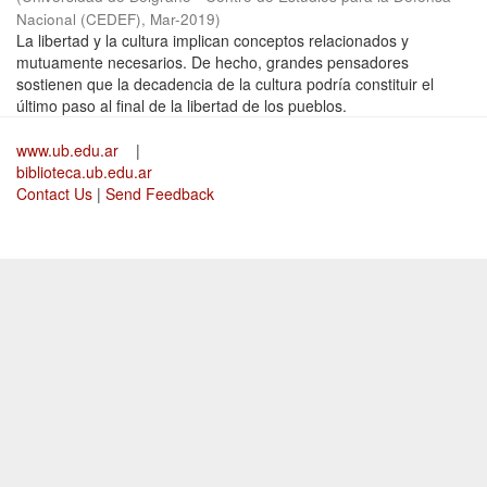
Nacional (CEDEF)
,
Mar-2019
)
La libertad y la cultura implican conceptos relacionados y
mutuamente necesarios. De hecho, grandes pensadores
sostienen que la decadencia de la cultura podría constituir el
último paso al final de la libertad de los pueblos.
www.ub.edu.ar
|
biblioteca.ub.edu.ar
Contact Us
|
Send Feedback