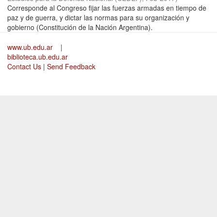
Corresponde al Congreso fijar las fuerzas armadas en tiempo de
paz y de guerra, y dictar las normas para su organización y
gobierno (Constitución de la Nación Argentina).
www.ub.edu.ar
|
biblioteca.ub.edu.ar
Contact Us
|
Send Feedback