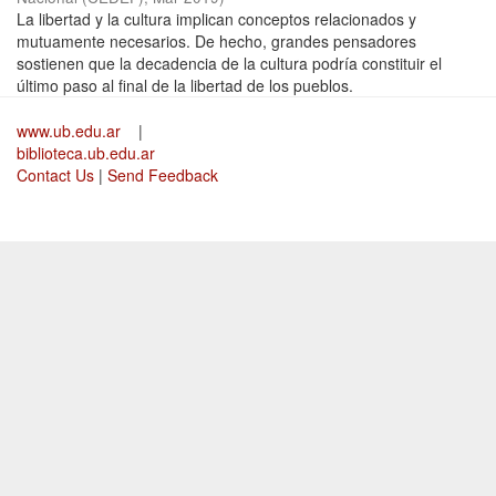
La libertad y la cultura implican conceptos relacionados y
mutuamente necesarios. De hecho, grandes pensadores
sostienen que la decadencia de la cultura podría constituir el
último paso al final de la libertad de los pueblos.
www.ub.edu.ar
|
biblioteca.ub.edu.ar
Contact Us
|
Send Feedback