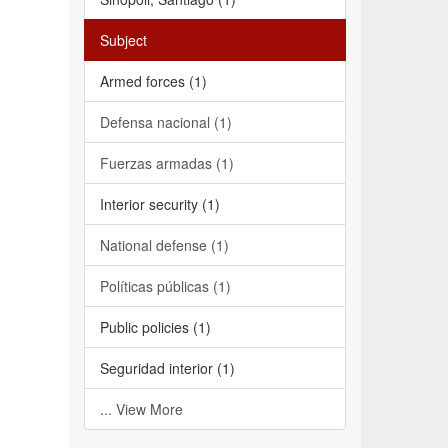
Subject
Armed forces (1)
Defensa nacional (1)
Fuerzas armadas (1)
Interior security (1)
National defense (1)
Políticas públicas (1)
Public policies (1)
Seguridad interior (1)
... View More