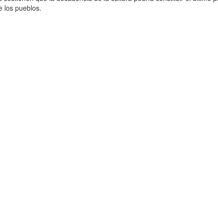
de los pueblos.