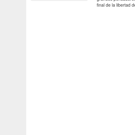
final de la libertad 