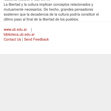
La libertad y la cultura implican conceptos relacionados y
mutuamente necesarios. De hecho, grandes pensadores
sostienen que la decadencia de la cultura podría constituir el
último paso al final de la libertad de los pueblos.
www.ub.edu.ar
|
biblioteca.ub.edu.ar
Contact Us
|
Send Feedback