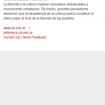
La libertad y la cultura implican conceptos relacionados y
mutuamente necesarios. De hecho, grandes pensadores
sostienen que la decadencia de la cultura podría constituir el
último paso al final de la libertad de los pueblos.
www.ub.edu.ar
|
biblioteca.ub.edu.ar
Contact Us
|
Send Feedback