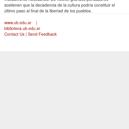
sostienen que la decadencia de la cultura podría constituir el
último paso al final de la libertad de los pueblos.
www.ub.edu.ar
|
biblioteca.ub.edu.ar
Contact Us
|
Send Feedback