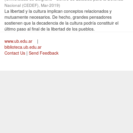
Nacional (CEDEF)
,
Mar-2019
)
La libertad y la cultura implican conceptos relacionados y
mutuamente necesarios. De hecho, grandes pensadores
sostienen que la decadencia de la cultura podría constituir el
último paso al final de la libertad de los pueblos.
www.ub.edu.ar
|
biblioteca.ub.edu.ar
Contact Us
|
Send Feedback