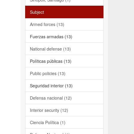
Subject
Armed forces (13)
Fuerzas armadas (13)
National defense (13)
Políticas públicas (13)
Public policies (13)
Seguridad interior (13)
Defensa nacional (12)
Interior security (12)
Ciencia Política (1)