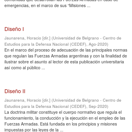
emergencias, en el marco de sus “Misiones ...
Diseño I
Jaunarena, Horacio [dir.]
(
Universidad de Belgrano - Centro de
Estudios para la Defensa Nacional (CEDEF)
,
Ago-2020
)
En el marco del proceso de adecuación de las principales normas
que regulan las Fuerzas Armadas argentinas y con la finalidad de
ilustrar sobre el asunto al lector de esta publicación universitaria
así como al público ...
Diseño II
Jaunarena, Horacio [dir.]
(
Universidad de Belgrano - Centro de
Estudios para la Defensa Nacional (CEDEF)
,
Sep-2020
)
La doctrina militar constituye el cuerpo normativo que regula el
funcionamiento, la conducción y la ejecución en el empleo de las
Fuerzas Armadas. Está fundada en los principios y misiones
impuestas por las leyes de la ...