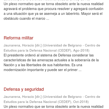
Un plexo normativo que se torna obsoleto ante la nueva realidad
agravará el problema que procura resolver y agregará confusión
a una situación que ya se asemeja a un laberinto. Mayor será el
obstáculo cuando el marco ...
Reforma militar
Jaunarena, Horacio [dir.]
(
Universidad de Belgrano - Centro de
Estudios para la Defensa Nacional (CEDEF)
,
Ago-2018
)
El presidente ordenó al sistema de Defensa considerar las
características de las amenazas actuales a la soberanía de la
Nación y a las libertades de sus habitantes. Es una
modernización importante y puede ser el primer ...
Defensa y seguridad
Jaunarena, Horacio [dir.]
(
Universidad de Belgrano - Centro de
Estudios para la Defensa Nacional (CEDEF)
,
Oct-2018
)
Un plexo normativo que se torna obsoleto ante la nueva realidad