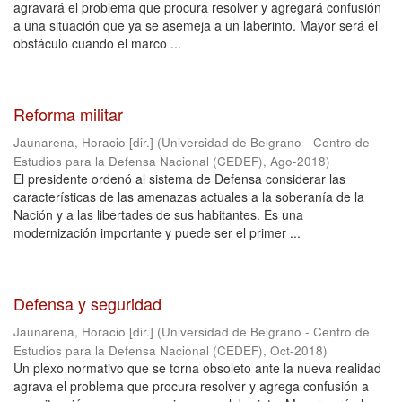
agravará el problema que procura resolver y agregará confusión
a una situación que ya se asemeja a un laberinto. Mayor será el
obstáculo cuando el marco ...
Reforma militar
Jaunarena, Horacio [dir.]
(
Universidad de Belgrano - Centro de
Estudios para la Defensa Nacional (CEDEF)
,
Ago-2018
)
El presidente ordenó al sistema de Defensa considerar las
características de las amenazas actuales a la soberanía de la
Nación y a las libertades de sus habitantes. Es una
modernización importante y puede ser el primer ...
Defensa y seguridad
Jaunarena, Horacio [dir.]
(
Universidad de Belgrano - Centro de
Estudios para la Defensa Nacional (CEDEF)
,
Oct-2018
)
Un plexo normativo que se torna obsoleto ante la nueva realidad
agrava el problema que procura resolver y agrega confusión a