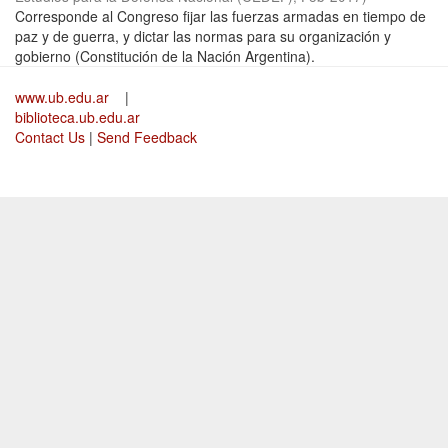
Corresponde al Congreso fijar las fuerzas armadas en tiempo de
paz y de guerra, y dictar las normas para su organización y
gobierno (Constitución de la Nación Argentina).
www.ub.edu.ar
|
biblioteca.ub.edu.ar
Contact Us
|
Send Feedback