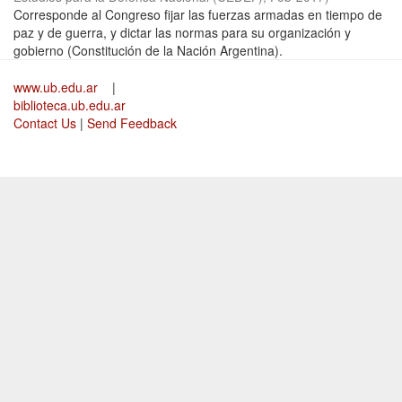
Corresponde al Congreso fijar las fuerzas armadas en tiempo de
paz y de guerra, y dictar las normas para su organización y
gobierno (Constitución de la Nación Argentina).
www.ub.edu.ar
|
biblioteca.ub.edu.ar
Contact Us
|
Send Feedback