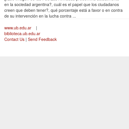
en la sociedad argentina?, cuál es el papel que los ciudadanos
creen que deben tener?, qué porcentaje está a favor o en contra
de su intervención en la lucha contra ...
www.ub.edu.ar
|
biblioteca.ub.edu.ar
Contact Us
|
Send Feedback