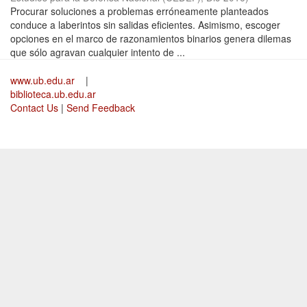
Procurar soluciones a problemas erróneamente planteados
conduce a laberintos sin salidas eficientes. Asimismo, escoger
opciones en el marco de razonamientos binarios genera dilemas
que sólo agravan cualquier intento de ...
www.ub.edu.ar
|
biblioteca.ub.edu.ar
Contact Us
|
Send Feedback