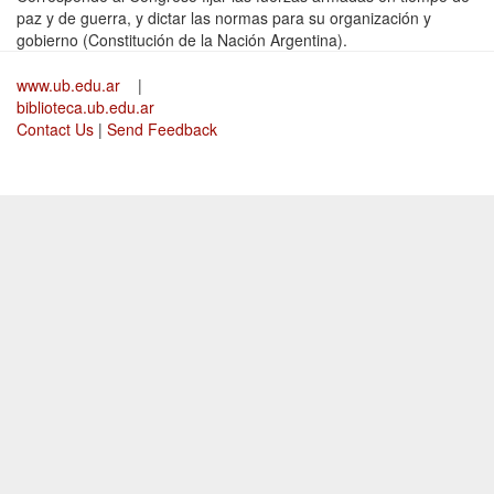
paz y de guerra, y dictar las normas para su organización y
gobierno (Constitución de la Nación Argentina).
www.ub.edu.ar
|
biblioteca.ub.edu.ar
Contact Us
|
Send Feedback