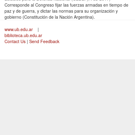
Corresponde al Congreso fijar las fuerzas armadas en tiempo de
paz y de guerra, y dictar las normas para su organización y
gobierno (Constitución de la Nación Argentina).
www.ub.edu.ar
|
biblioteca.ub.edu.ar
Contact Us
|
Send Feedback