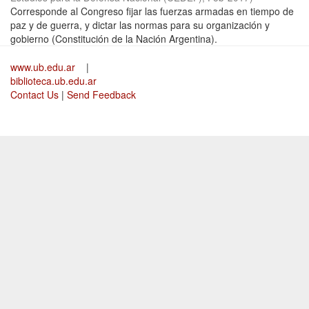
Corresponde al Congreso fijar las fuerzas armadas en tiempo de
paz y de guerra, y dictar las normas para su organización y
gobierno (Constitución de la Nación Argentina).
www.ub.edu.ar
|
biblioteca.ub.edu.ar
Contact Us
|
Send Feedback