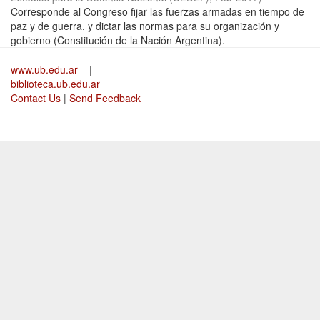
Corresponde al Congreso fijar las fuerzas armadas en tiempo de
paz y de guerra, y dictar las normas para su organización y
gobierno (Constitución de la Nación Argentina).
www.ub.edu.ar
|
biblioteca.ub.edu.ar
Contact Us
|
Send Feedback