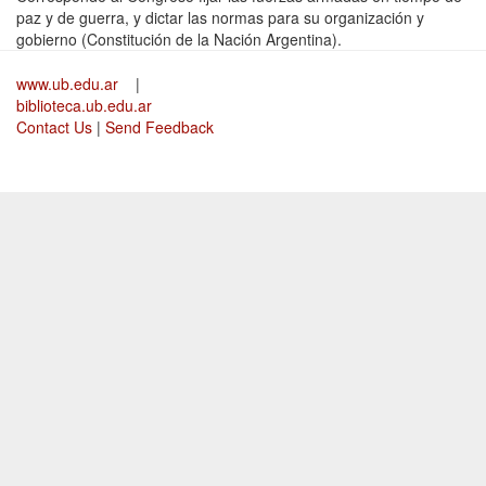
paz y de guerra, y dictar las normas para su organización y
gobierno (Constitución de la Nación Argentina).
www.ub.edu.ar
|
biblioteca.ub.edu.ar
Contact Us
|
Send Feedback