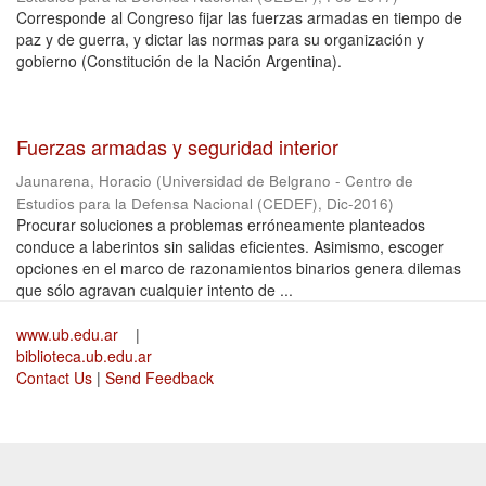
Corresponde al Congreso fijar las fuerzas armadas en tiempo de
paz y de guerra, y dictar las normas para su organización y
gobierno (Constitución de la Nación Argentina).
Fuerzas armadas y seguridad interior
Jaunarena, Horacio
(
Universidad de Belgrano - Centro de
Estudios para la Defensa Nacional (CEDEF)
,
Dic-2016
)
Procurar soluciones a problemas erróneamente planteados
conduce a laberintos sin salidas eficientes. Asimismo, escoger
opciones en el marco de razonamientos binarios genera dilemas
que sólo agravan cualquier intento de ...
www.ub.edu.ar
|
biblioteca.ub.edu.ar
Contact Us
|
Send Feedback