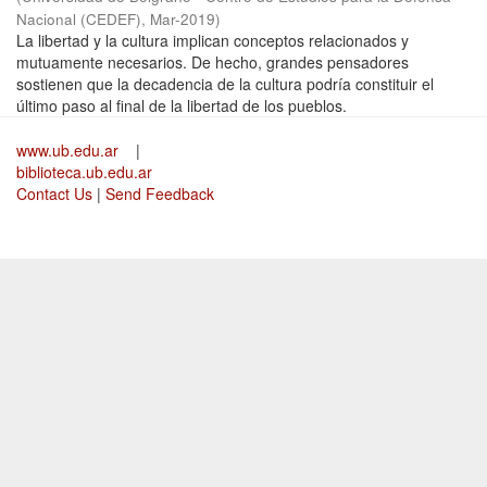
Nacional (CEDEF)
,
Mar-2019
)
La libertad y la cultura implican conceptos relacionados y
mutuamente necesarios. De hecho, grandes pensadores
sostienen que la decadencia de la cultura podría constituir el
último paso al final de la libertad de los pueblos.
www.ub.edu.ar
|
biblioteca.ub.edu.ar
Contact Us
|
Send Feedback