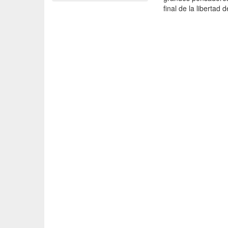
final de la libertad 