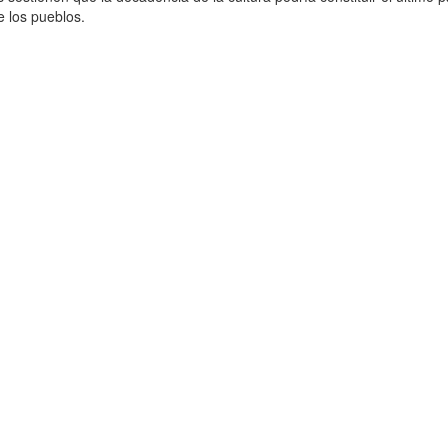
de los pueblos.