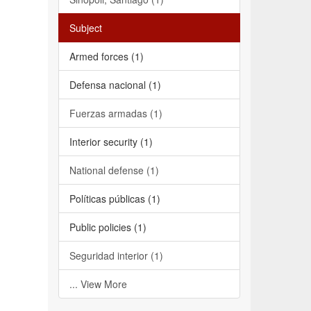
Subject
Armed forces (1)
Defensa nacional (1)
Fuerzas armadas (1)
Interior security (1)
National defense (1)
Políticas públicas (1)
Public policies (1)
Seguridad interior (1)
... View More