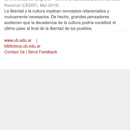
Nacional (CEDEF)
,
Mar-2019
)
La libertad y la cultura implican conceptos relacionados y
mutuamente necesarios. De hecho, grandes pensadores
sostienen que la decadencia de la cultura podría constituir el
último paso al final de la libertad de los pueblos.
www.ub.edu.ar
|
biblioteca.ub.edu.ar
Contact Us
|
Send Feedback