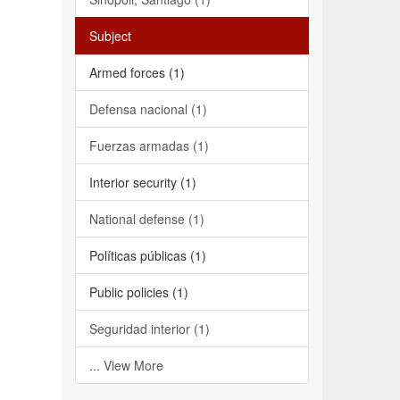
Subject
Armed forces (1)
Defensa nacional (1)
Fuerzas armadas (1)
Interior security (1)
National defense (1)
Políticas públicas (1)
Public policies (1)
Seguridad interior (1)
... View More