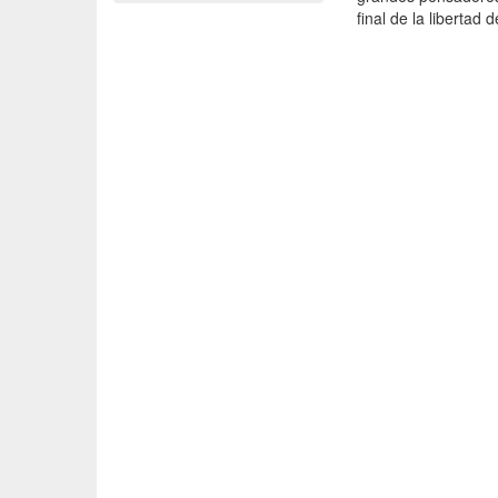
final de la libertad 