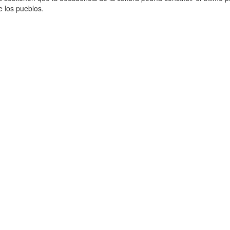
de los pueblos.