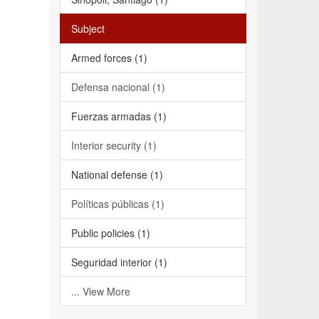
Subject
Armed forces (1)
Defensa nacional (1)
Fuerzas armadas (1)
Interior security (1)
National defense (1)
Políticas públicas (1)
Public policies (1)
Seguridad interior (1)
... View More