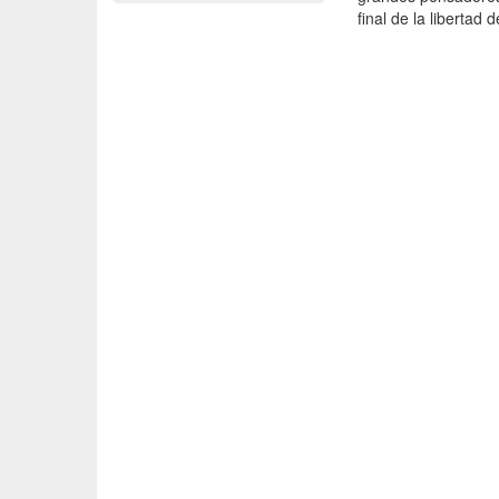
final de la libertad 