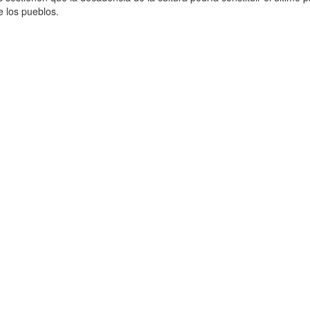
de los pueblos.