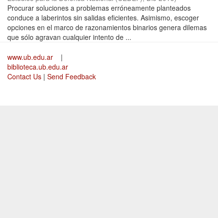
Procurar soluciones a problemas erróneamente planteados
conduce a laberintos sin salidas eficientes. Asimismo, escoger
opciones en el marco de razonamientos binarios genera dilemas
que sólo agravan cualquier intento de ...
www.ub.edu.ar
|
biblioteca.ub.edu.ar
Contact Us
|
Send Feedback