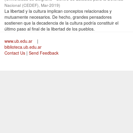
Nacional (CEDEF)
,
Mar-2019
)
La libertad y la cultura implican conceptos relacionados y
mutuamente necesarios. De hecho, grandes pensadores
sostienen que la decadencia de la cultura podría constituir el
último paso al final de la libertad de los pueblos.
www.ub.edu.ar
|
biblioteca.ub.edu.ar
Contact Us
|
Send Feedback