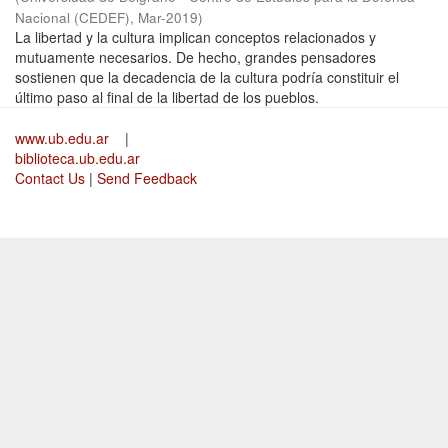
Nacional (CEDEF)
,
Mar-2019
)
La libertad y la cultura implican conceptos relacionados y
mutuamente necesarios. De hecho, grandes pensadores
sostienen que la decadencia de la cultura podría constituir el
último paso al final de la libertad de los pueblos.
www.ub.edu.ar
|
biblioteca.ub.edu.ar
Contact Us
|
Send Feedback