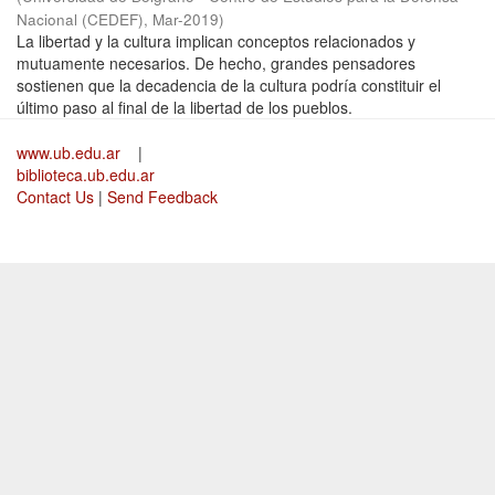
Nacional (CEDEF)
,
Mar-2019
)
La libertad y la cultura implican conceptos relacionados y
mutuamente necesarios. De hecho, grandes pensadores
sostienen que la decadencia de la cultura podría constituir el
último paso al final de la libertad de los pueblos.
www.ub.edu.ar
|
biblioteca.ub.edu.ar
Contact Us
|
Send Feedback