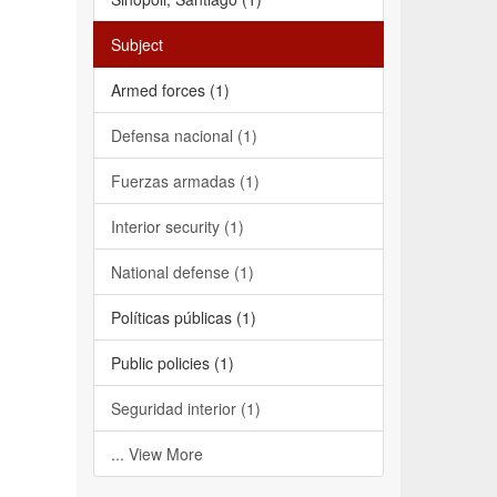
Subject
Armed forces (1)
Defensa nacional (1)
Fuerzas armadas (1)
Interior security (1)
National defense (1)
Políticas públicas (1)
Public policies (1)
Seguridad interior (1)
... View More