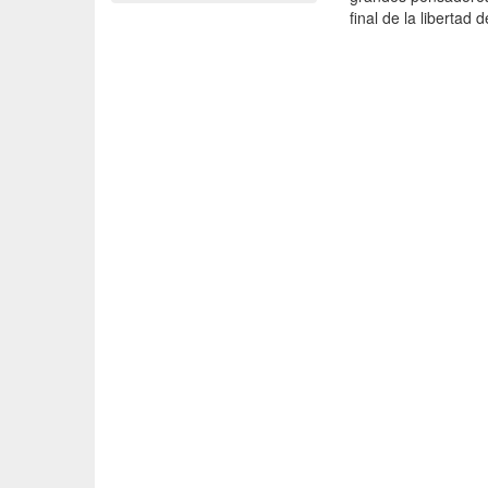
final de la libertad 