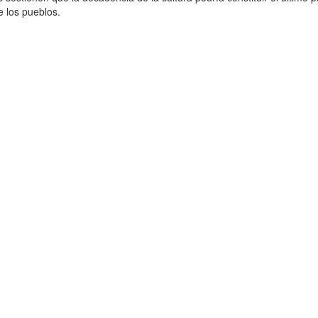
de los pueblos.