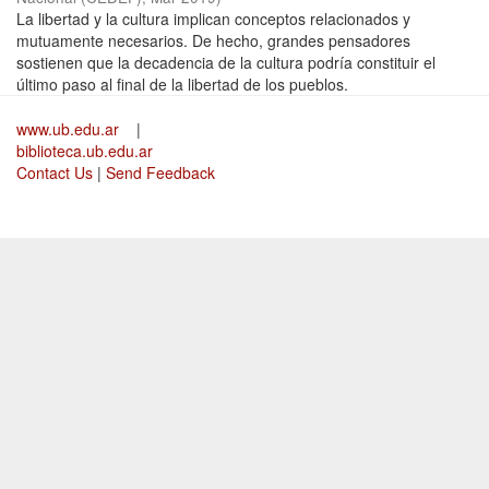
La libertad y la cultura implican conceptos relacionados y
mutuamente necesarios. De hecho, grandes pensadores
sostienen que la decadencia de la cultura podría constituir el
último paso al final de la libertad de los pueblos.
www.ub.edu.ar
|
biblioteca.ub.edu.ar
Contact Us
|
Send Feedback