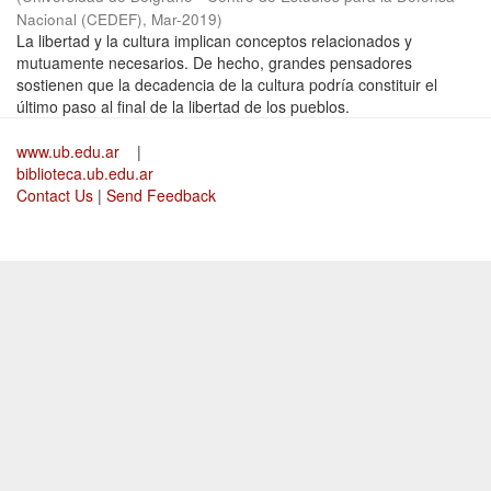
Nacional (CEDEF)
,
Mar-2019
)
La libertad y la cultura implican conceptos relacionados y
mutuamente necesarios. De hecho, grandes pensadores
sostienen que la decadencia de la cultura podría constituir el
último paso al final de la libertad de los pueblos.
www.ub.edu.ar
|
biblioteca.ub.edu.ar
Contact Us
|
Send Feedback