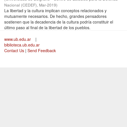
Nacional (CEDEF)
,
Mar-2019
)
La libertad y la cultura implican conceptos relacionados y
mutuamente necesarios. De hecho, grandes pensadores
sostienen que la decadencia de la cultura podría constituir el
último paso al final de la libertad de los pueblos.
www.ub.edu.ar
|
biblioteca.ub.edu.ar
Contact Us
|
Send Feedback