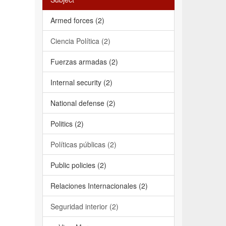
Armed forces (2)
Ciencia Política (2)
Fuerzas armadas (2)
Internal security (2)
National defense (2)
Politics (2)
Políticas públicas (2)
Public policies (2)
Relaciones Internacionales (2)
Seguridad interior (2)