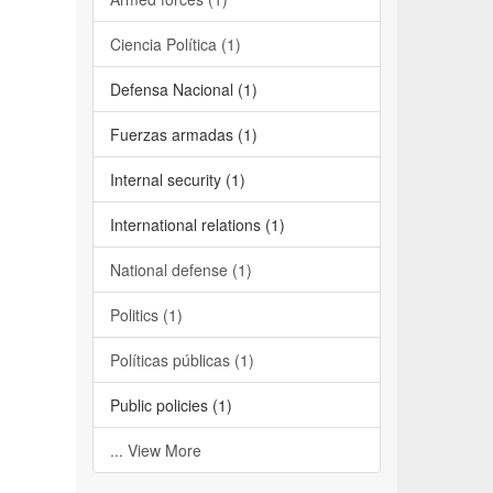
Ciencia Política (1)
Defensa Nacional (1)
Fuerzas armadas (1)
Internal security (1)
International relations (1)
National defense (1)
Politics (1)
Políticas públicas (1)
Public policies (1)
... View More