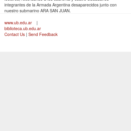
integrantes de la Armada Argentina desaparecidos junto con
nuestro submarino ARA SAN JUAN.
www.ub.edu.ar
|
biblioteca.ub.edu.ar
Contact Us
|
Send Feedback