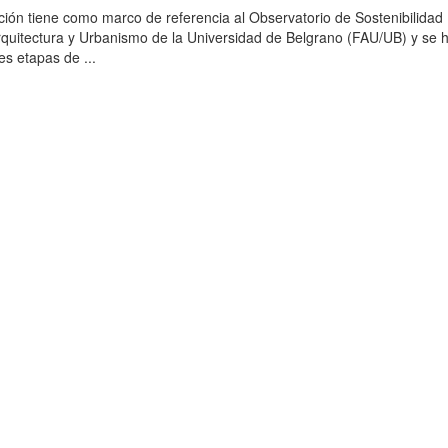
ción tiene como marco de referencia al Observatorio de Sostenibilidad
rquitectura y Urbanismo de la Universidad de Belgrano (FAU/UB) y se 
es etapas de ...