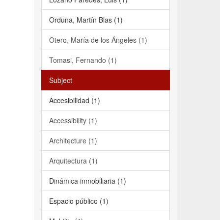
Orduna, Martín Blas (1)
Otero, María de los Ángeles (1)
Tomasi, Fernando (1)
Subject
Accesibilidad (1)
Accessibility (1)
Architecture (1)
Arquitectura (1)
Dinámica inmobiliaria (1)
Espacio público (1)