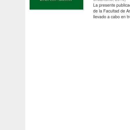
La presente publica
de la Facultad de A
llevado a cabo en tr