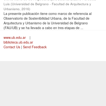
Luis
(
Universidad de Belgrano - Facultad de Arquitectura y
Urbanismo
,
2016
)
La presente publicación tiene como marco de referencia al
Observatorio de Sostenibilidad Urbana, de la Facultad de
Arquitectura y Urbanismo de la Universidad de Belgrano
(FAU/UB) y se ha llevado a cabo en tres etapas de ...
www.ub.edu.ar
|
biblioteca.ub.edu.ar
Contact Us
|
Send Feedback