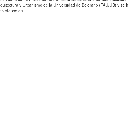
rquitectura y Urbanismo de la Universidad de Belgrano (FAU/UB) y se 
es etapas de ...