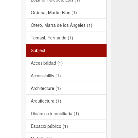
Orduna, Martín Blas (1)
Otero, María de los Ángeles (1)
Tomasi, Fernando (1)
Subject
Accesibilidad (1)
Accessibility (1)
Architecture (1)
Arquitectura (1)
Dinámica inmobiliaria (1)
Espacio público (1)