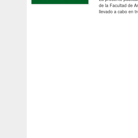
de la Facultad de A
llevado a cabo en tr