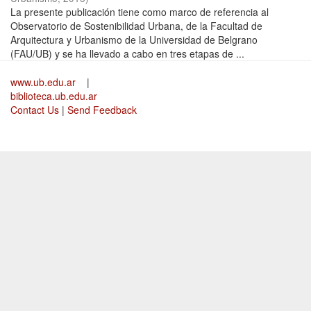
La presente publicación tiene como marco de referencia al
Observatorio de Sostenibilidad Urbana, de la Facultad de
Arquitectura y Urbanismo de la Universidad de Belgrano
(FAU/UB) y se ha llevado a cabo en tres etapas de ...
www.ub.edu.ar
|
biblioteca.ub.edu.ar
Contact Us
|
Send Feedback