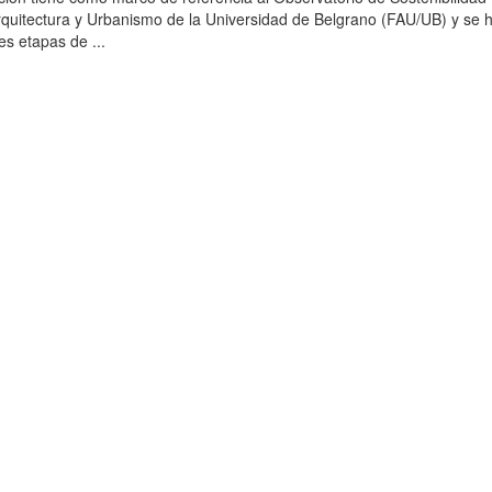
rquitectura y Urbanismo de la Universidad de Belgrano (FAU/UB) y se 
es etapas de ...