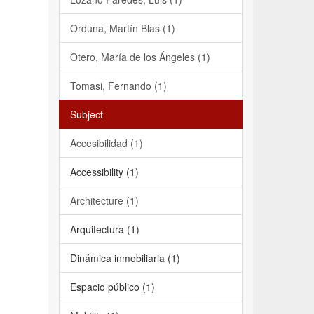
Orduna, Martín Blas (1)
Otero, María de los Ángeles (1)
Tomasi, Fernando (1)
Subject
Accesibilidad (1)
Accessibility (1)
Architecture (1)
Arquitectura (1)
Dinámica inmobiliaria (1)
Espacio público (1)