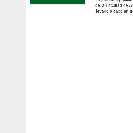
de la Facultad de A
llevado a cabo en tr