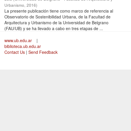
Urbanismo
,
2016
)
La presente publicación tiene como marco de referencia al
Observatorio de Sostenibilidad Urbana, de la Facultad de
Arquitectura y Urbanismo de la Universidad de Belgrano
(FAU/UB) y se ha llevado a cabo en tres etapas de ...
www.ub.edu.ar
|
biblioteca.ub.edu.ar
Contact Us
|
Send Feedback