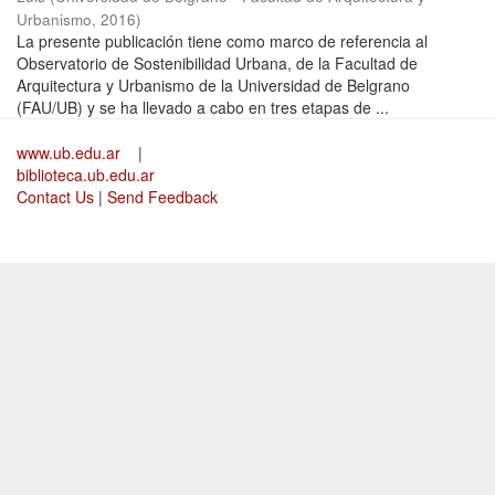
Urbanismo
,
2016
)
La presente publicación tiene como marco de referencia al
Observatorio de Sostenibilidad Urbana, de la Facultad de
Arquitectura y Urbanismo de la Universidad de Belgrano
(FAU/UB) y se ha llevado a cabo en tres etapas de ...
www.ub.edu.ar
|
biblioteca.ub.edu.ar
Contact Us
|
Send Feedback