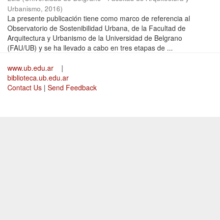
Urbanismo
,
2016
)
La presente publicación tiene como marco de referencia al
Observatorio de Sostenibilidad Urbana, de la Facultad de
Arquitectura y Urbanismo de la Universidad de Belgrano
(FAU/UB) y se ha llevado a cabo en tres etapas de ...
www.ub.edu.ar
|
biblioteca.ub.edu.ar
Contact Us
|
Send Feedback